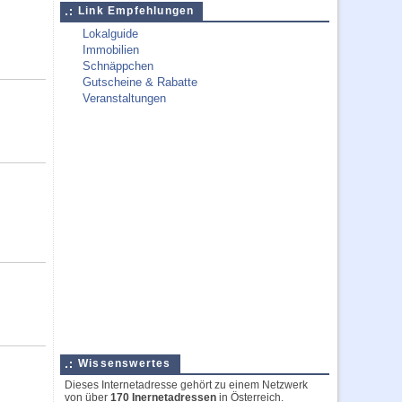
Link Empfehlungen
Lokalguide
Immobilien
Schnäppchen
Gutscheine & Rabatte
Veranstaltungen
Wissenswertes
Dieses Internetadresse gehört zu einem Netzwerk
von über
170 Inernetadressen
in Österreich.