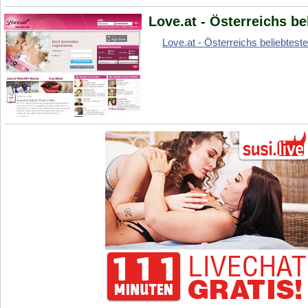
Love.at - Österreichs b
Love.at - Österreichs beliebtest