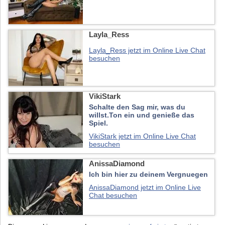
Layla_Ress
Layla_Ress jetzt im Online Live Chat
besuchen
VikiStark
Schalte den Sag mir, was du
willst.Ton ein und genieße das
Spiel.
VikiStark jetzt im Online Live Chat
besuchen
AnissaDiamond
Ich bin hier zu deinem Vergnuegen
AnissaDiamond jetzt im Online Live
Chat besuchen