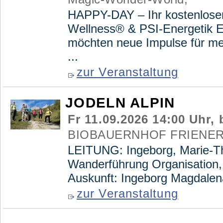
HAPPY-DAY – Ihr kostenloser 
Wellness® & PSI-Energetik En
möchten neue Impulse für me
...
zur Veranstaltung
JODELN ALPIN
Fr 11.09.2026 14:00 Uhr, 
BIOBAUERNHOF FRIENER
LEITUNG: Ingeborg, Marie-Th
Wanderführung Organisation
Auskunft: Ingeborg Magdalena 
zur Veranstaltung