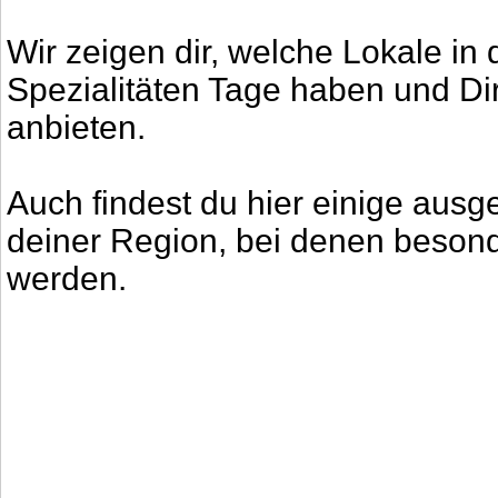
Wir zeigen dir, welche Lokale i
Spezialitäten Tage haben und Di
anbieten.
Auch findest du hier einige aus
deiner Region, bei denen besonde
werden.