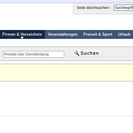
Seite durchsuchen :
Firmen & Verzeichnis
Veranstaltungen
Freizeit & Sport
Urlaub