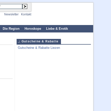
Newsletter
Kontakt
Die Region
Horoskope
Liebe & Erotik
Gutscheine & Rabatte
Gutscheine & Rabatte Liezen