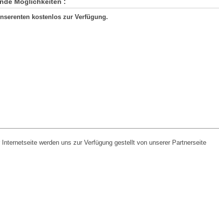
ende Möglichkeiten :
Inserenten kostenlos zur Verfügung.
r Internetseite werden uns zur Verfügung gestellt von unserer Partnerseite