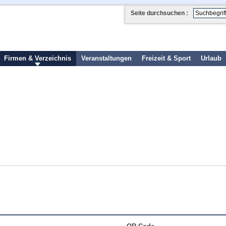
Seite durchsuchen :
Firmen & Verzeichnis
Veranstaltungen
Freizeit & Sport
Urlaub